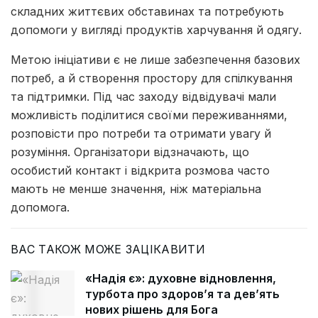
складних життєвих обставинах та потребують
допомоги у вигляді продуктів харчування й одягу.
Метою ініціативи є не лише забезпечення базових
потреб, а й створення простору для спілкування
та підтримки. Під час заходу відвідувачі мали
можливість поділитися своїми переживаннями,
розповісти про потреби та отримати увагу й
розуміння. Організатори відзначають, що
особистий контакт і відкрита розмова часто
мають не менше значення, ніж матеріальна
допомога.
ВАС ТАКОЖ МОЖЕ ЗАЦІКАВИТИ
«Надія є»: духовне відновлення,
турбота про здоров’я та дев’ять
нових рішень для Бога