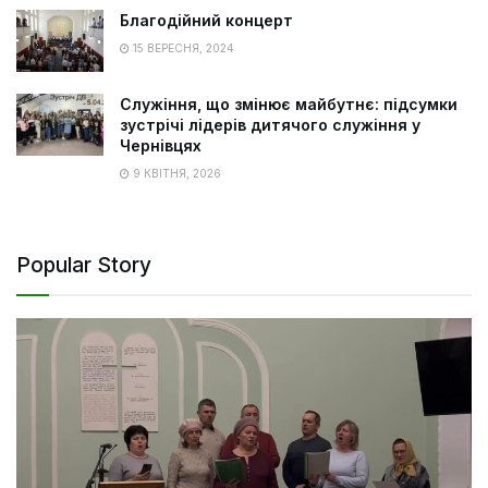
Благодійний концерт
15 ВЕРЕСНЯ, 2024
Служіння, що змінює майбутнє: підсумки
зустрічі лідерів дитячого служіння у
Чернівцях
9 КВІТНЯ, 2026
Popular Story