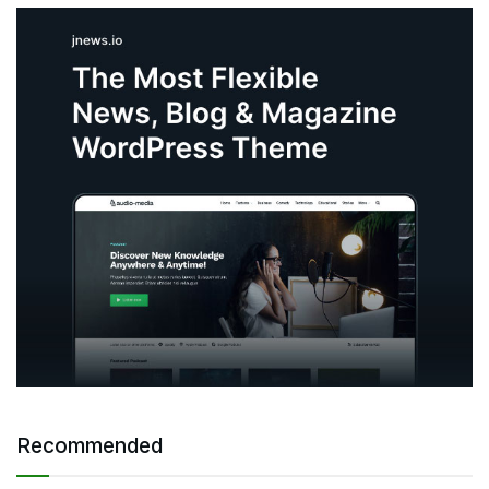
Recommended