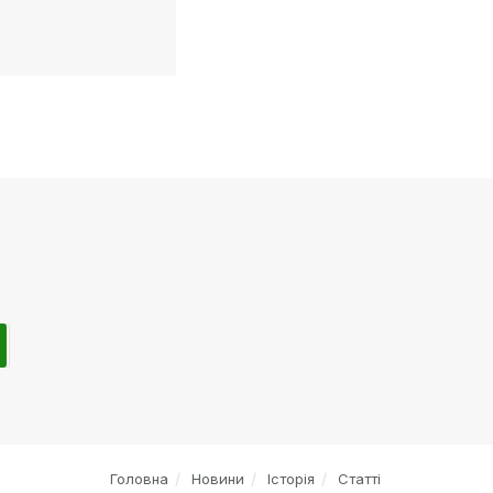
Головна
Новини
Історія
Статті