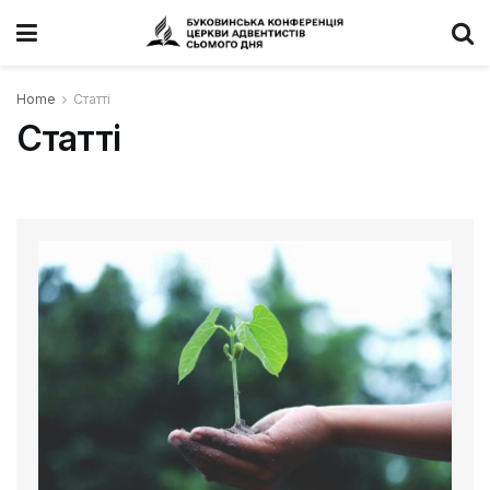
Home
Статті
Статті