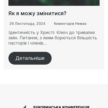
Як я можу змінитися?
26 Листопада, 2024
Коментарів Немає
Ідентичність у Христі: Ключ до тривалих
змін. Питання, з яким борються більшість
пасторів і членів…
Детальніше