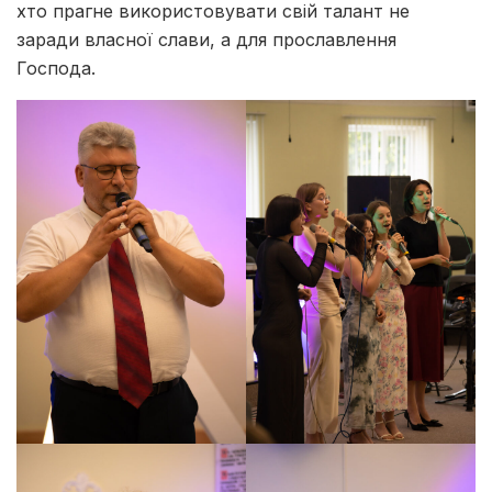
хто прагне використовувати свій талант не
заради власної слави, а для прославлення
Господа.