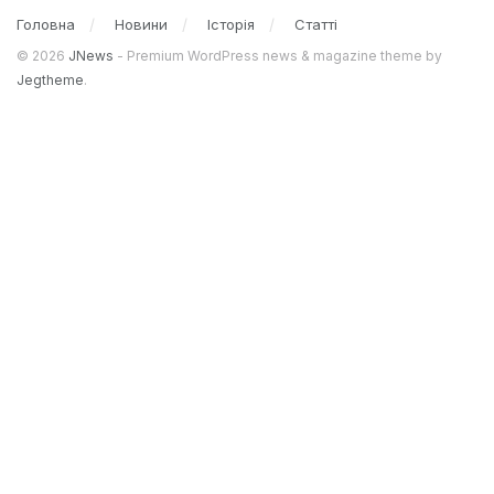
Головна
Новини
Історія
Статті
© 2026
JNews
- Premium WordPress news & magazine theme by
Jegtheme
.