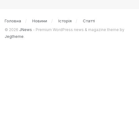
Головна
Новини
Історія
Статті
© 2026
JNews
- Premium WordPress news & magazine theme by
Jegtheme
.