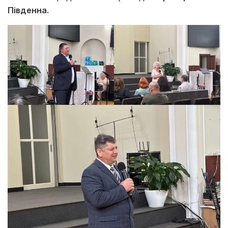
Південна.