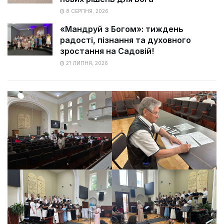
8 СЕРПНЯ, 2026
«Мандруй з Богом»: тиждень
радості, пізнання та духовного
зростання на Садовій!
21 ЛИПНЯ, 2026